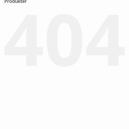
Produkter