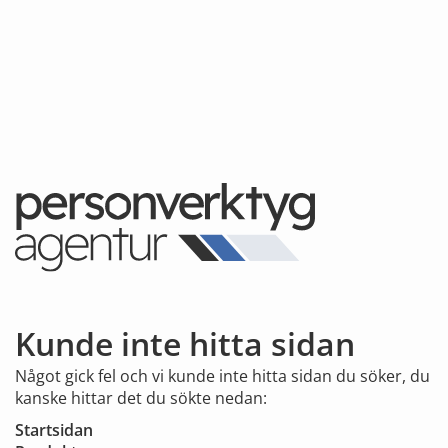
Kunde inte hitta sidan
Något gick fel och vi kunde inte hitta sidan du söker, du
kanske hittar det du sökte nedan:
Startsidan