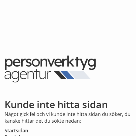
Kunde inte hitta sidan
Något gick fel och vi kunde inte hitta sidan du söker, du
kanske hittar det du sökte nedan:
Startsidan