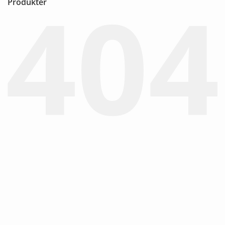
Produkter