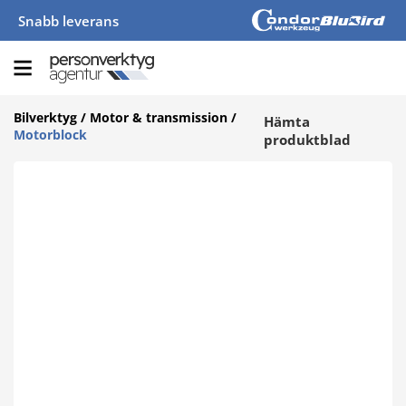
Snabb leverans
Bilverktyg
/
Motor & transmission
/
Hämta
Motorblock
produktblad