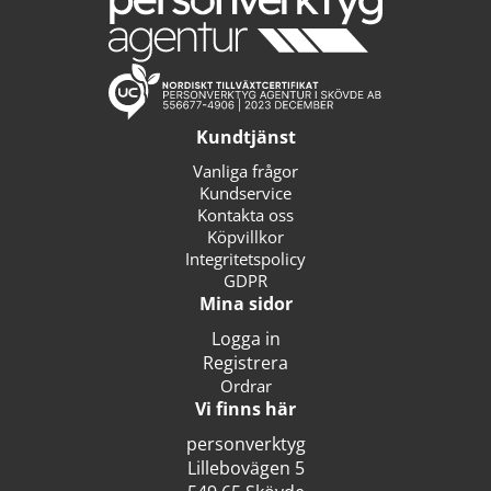
Kundtjänst
Vanliga frågor
Kundservice
Kontakta oss
Köpvillkor
Integritetspolicy
GDPR
Mina sidor
Logga in
Registrera
Ordrar
Vi finns här
personverktyg
Lillebovägen 5