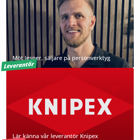
Möt Jesper, säljare på personverktyg
Leverantör
Lär känna vår leverantör Knipex