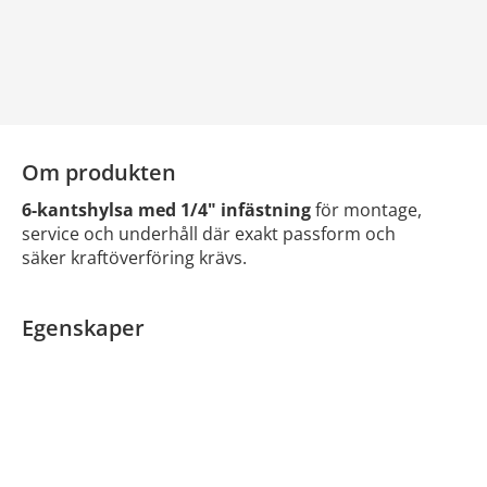
Om produkten
6-kantshylsa med 1/4" infästning
för montage,
service och underhåll där exakt passform och
säker kraftöverföring krävs.
Egenskaper