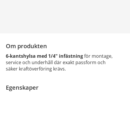
Om produkten
6-kantshylsa med 1/4" infästning
för montage,
service och underhåll där exakt passform och
säker kraftöverföring krävs.
Egenskaper