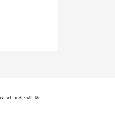
ce och underhåll där