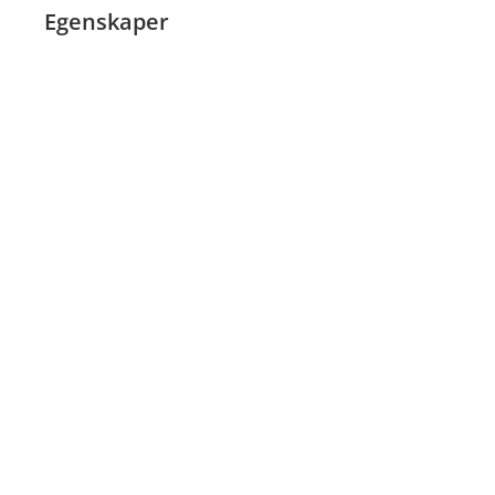
Egenskaper