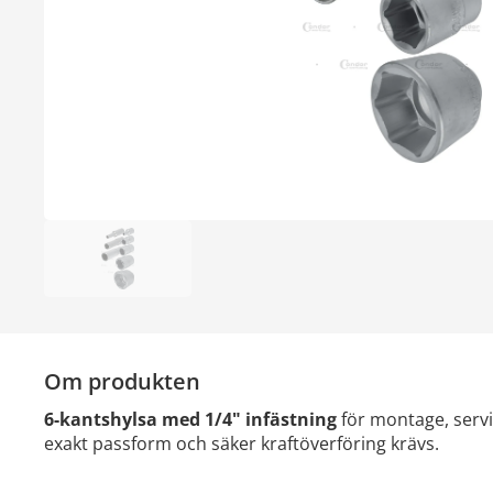
Om produkten
6-kantshylsa med 1/4" infästning
för montage, servi
exakt passform och säker kraftöverföring krävs.