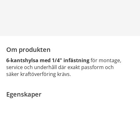
Om produkten
6-kantshylsa med 1/4" infästning
för montage,
service och underhåll där exakt passform och
säker kraftöverföring krävs.
Egenskaper