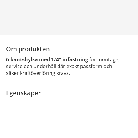
Om produkten
6-kantshylsa med 1/4" infästning
för montage,
service och underhåll där exakt passform och
säker kraftöverföring krävs.
Egenskaper