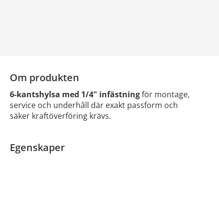
Om produkten
6-kantshylsa med 1/4" infästning
för montage,
service och underhåll där exakt passform och
säker kraftöverföring krävs.
Egenskaper