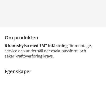
Om produkten
6-kantshylsa med 1/4" infästning
för montage,
service och underhåll där exakt passform och
säker kraftöverföring krävs.
Egenskaper