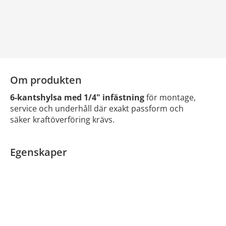
Om produkten
6-kantshylsa med 1/4" infästning
för montage,
service och underhåll där exakt passform och
säker kraftöverföring krävs.
Egenskaper