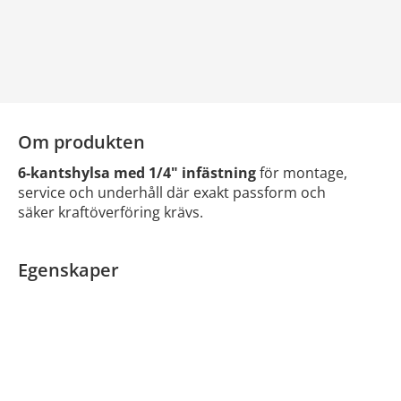
Om produkten
6-kantshylsa med 1/4" infästning
för montage,
service och underhåll där exakt passform och
säker kraftöverföring krävs.
Egenskaper