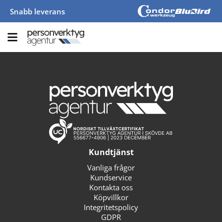
Snabb leverans
Kundtjänst
Vanliga frågor
Kundservice
Kontakta oss
Köpvillkor
Integritetspolicy
GDPR