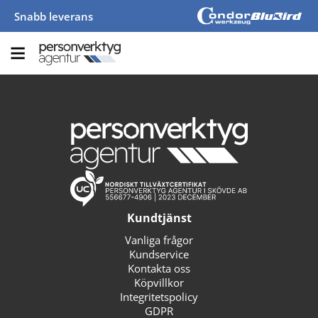
Snabb leverans
Kundtjänst
Vanliga frågor
Kundservice
Kontakta oss
Köpvillkor
Integritetspolicy
GDPR