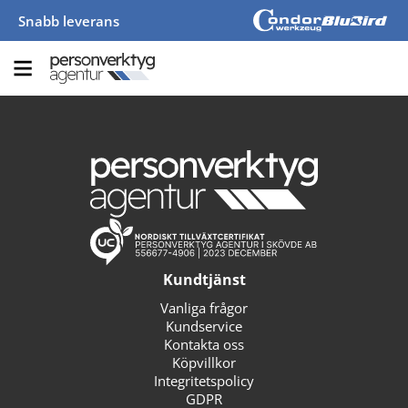
Snabb leverans
Kundtjänst
Vanliga frågor
Kundservice
Kontakta oss
Köpvillkor
Integritetspolicy
GDPR