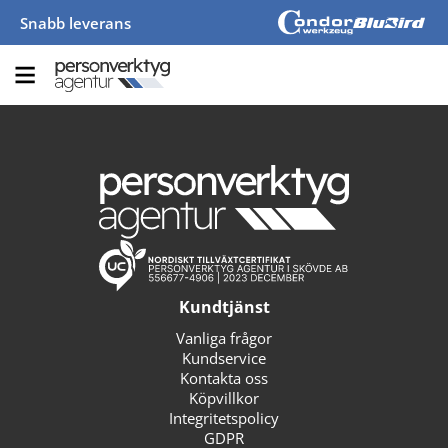
Snabb leverans
Kundtjänst
Vanliga frågor
Kundservice
Kontakta oss
Köpvillkor
Integritetspolicy
GDPR