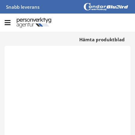
Snabb leverans
Hämta produktblad