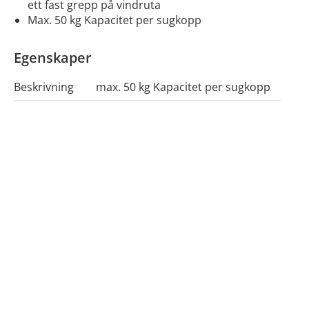
ett fast grepp på vindruta
max. 50 kg Kapacitet per sugkopp
Egenskaper
Beskrivning
max. 50 kg Kapacitet per sugkopp