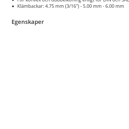
klämbackar: 4.75 mm (3/16") - 5.00 mm - 6.00 mm
Egenskaper