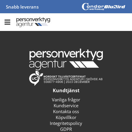
Snabb leverans
Kundtjänst
Vanliga frågor
Kundservice
Kontakta oss
Köpvillkor
Integritetspolicy
GDPR