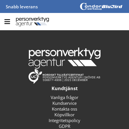
Snabb leverans
Kundtjänst
Vanliga frågor
Kundservice
Kontakta oss
Köpvillkor
Integritetspolicy
GDPR