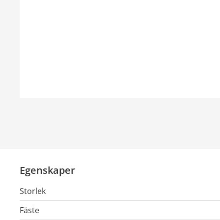
Egenskaper
Storlek
Fäste