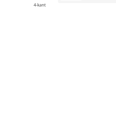
4-kant