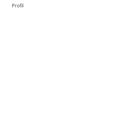
Profil