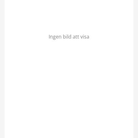
Ingen bild att visa