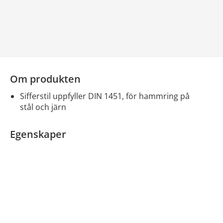
Om produkten
sifferstil uppfyller DIN 1451, för hammring på
stål och järn
Egenskaper