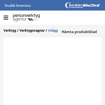
Snabb leverans
Verktyg
/
Verktygsvagnar
/
Inlägg
Hämta produktblad