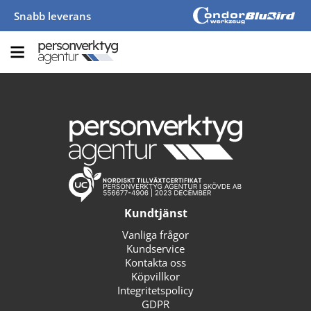
Snabb leverans
Kundtjänst
Vanliga frågor
Kundservice
Kontakta oss
Köpvillkor
Integritetspolicy
GDPR