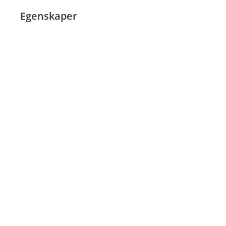
Egenskaper