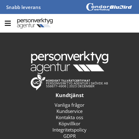
Snabb leverans
Kundtjänst
Vanliga frågor
Kundservice
Kontakta oss
Köpvillkor
Integritetspolicy
GDPR