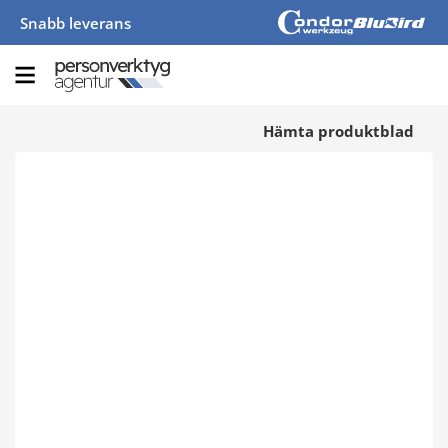
Snabb leverans
Hämta produktblad