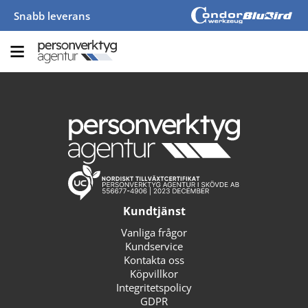
Snabb leverans
Kundtjänst
Vanliga frågor
Kundservice
Kontakta oss
Köpvillkor
Integritetspolicy
GDPR