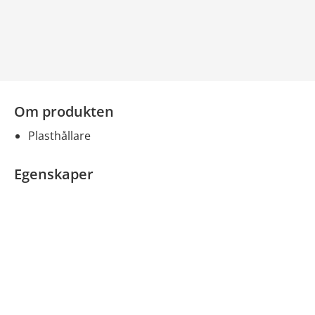
Om produkten
Plasthållare
Egenskaper