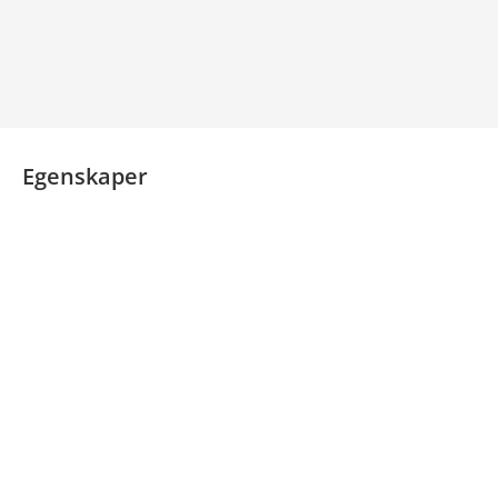
Egenskaper