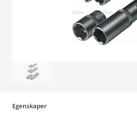
Egenskaper