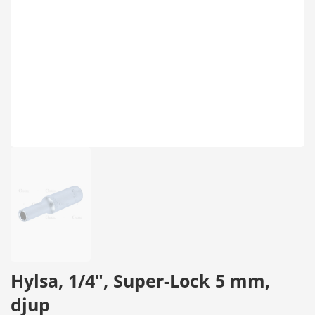
Hylsa, 1/4", Super-Lock 5 mm,
djup