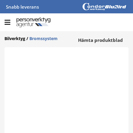
Snabb leverans
Bilverktyg
/
Bromssystem
Hämta produktblad