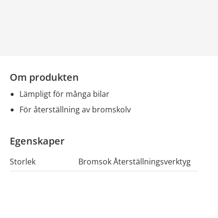
Om produkten
lämpligt för många bilar
för återställning av bromskolv
Egenskaper
Storlek
Bromsok Återställningsverktyg