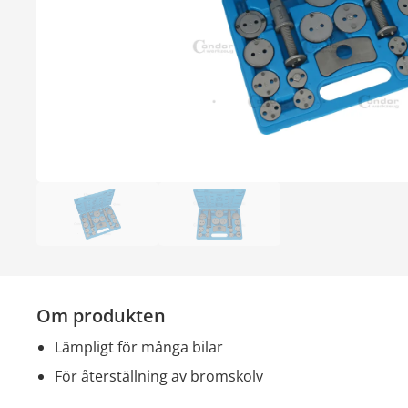
Om produkten
lämpligt för många bilar
för återställning av bromskolv