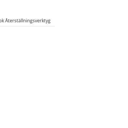
k Återställningsverktyg