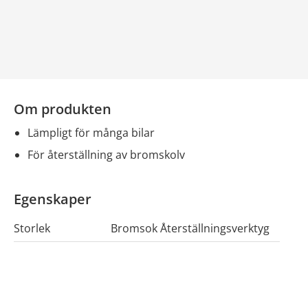
Om produkten
lämpligt för många bilar
för återställning av bromskolv
Egenskaper
Storlek
Bromsok Återställningsverktyg