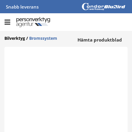
Snabb leverans
Bilverktyg
/
Bromssystem
Hämta produktblad