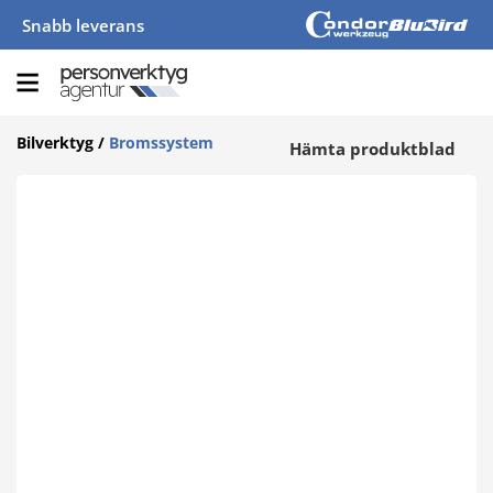
Snabb leverans
Bilverktyg
/
Bromssystem
Hämta produktblad