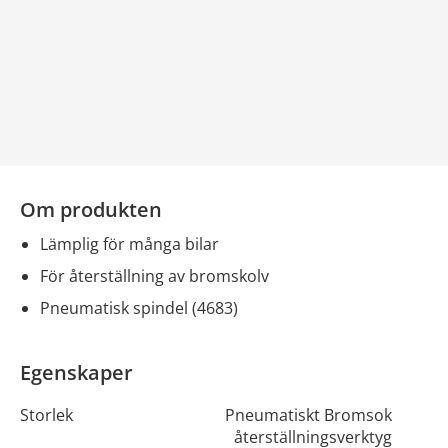
Om produkten
lämplig för många bilar
för återställning av bromskolv
pneumatisk spindel (4683)
Egenskaper
Storlek
Pneumatiskt Bromsok
återställningsverktyg