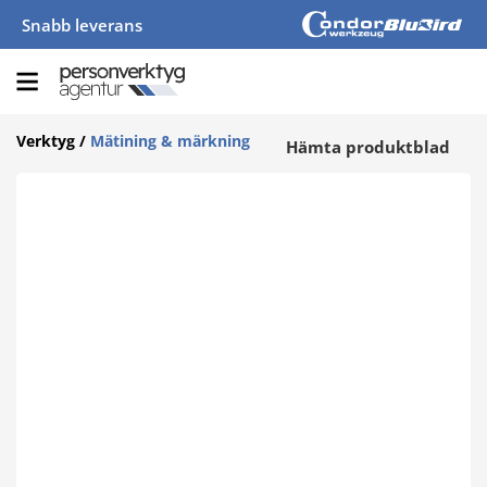
Snabb leverans
Verktyg
/
Mätining & märkning
Hämta produktblad