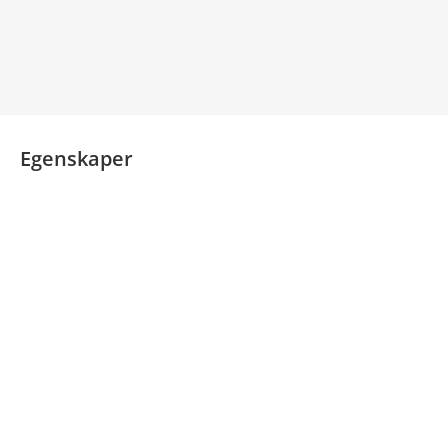
Egenskaper