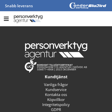
Snabb leverans
Kundtjänst
Vanliga frågor
Kundservice
Kontakta oss
Köpvillkor
Integritetspolicy
GDPR