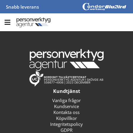
Snabb leverans
Kundtjänst
Vanliga frågor
Kundservice
Kontakta oss
Köpvillkor
Integritetspolicy
GDPR