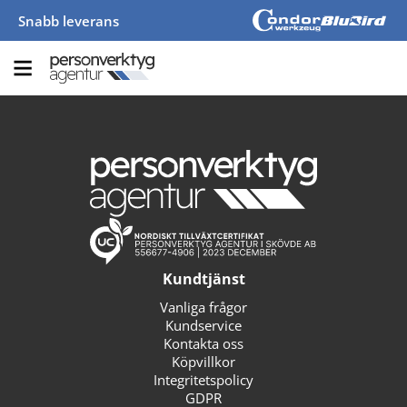
Snabb leverans
Kundtjänst
Vanliga frågor
Kundservice
Kontakta oss
Köpvillkor
Integritetspolicy
GDPR