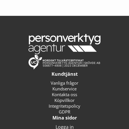
Kundtjänst
Vanliga frågor
Kundservice
Kontakta oss
Köpvillkor
Integritetspolicy
GDPR
Mina sidor
Logga in