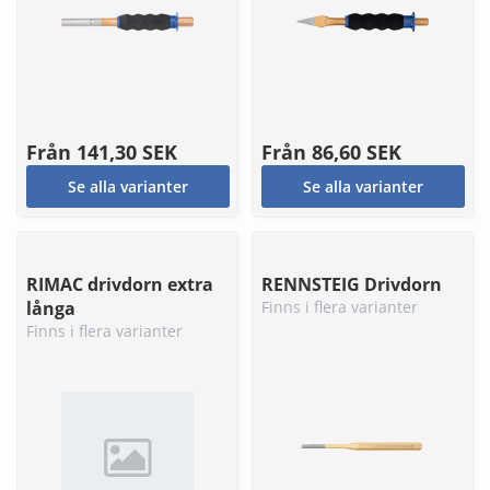
Från
141,30 SEK
Från
86,60 SEK
Se alla varianter
Se alla varianter
RIMAC drivdorn extra
RENNSTEIG Drivdorn
långa
Finns i flera varianter
Finns i flera varianter