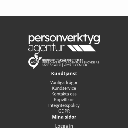
Kundtjänst
Vanliga frågor
Kundservice
Kontakta oss
Köpvillkor
Integritetspolicy
GDPR
Mina sidor
Logga in