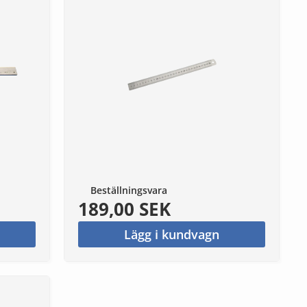
Beställningsvara
189,00 SEK
Lägg i kundvagn